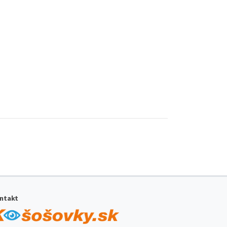
ntakt