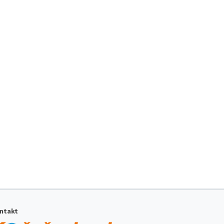
ntakt