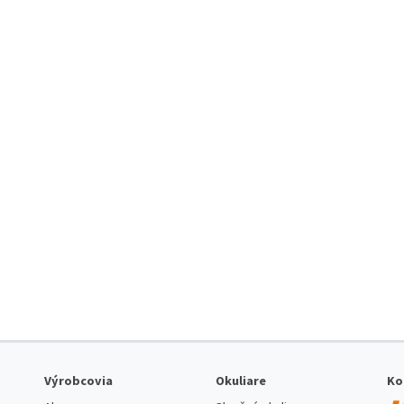
Výrobcovia
Okuliare
Ko