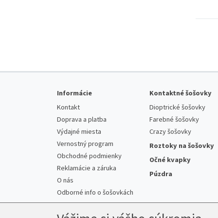
Informácie
Kontaktné šošovky
Kontakt
Dioptrické šošovky
Doprava a platba
Farebné šošovky
Výdajné miesta
Crazy šošovky
Vernostný program
Roztoky na šošovky
Obchodné podmienky
Očné kvapky
Reklamácie a záruka
Púzdra
O nás
Odborné info o šošovkách