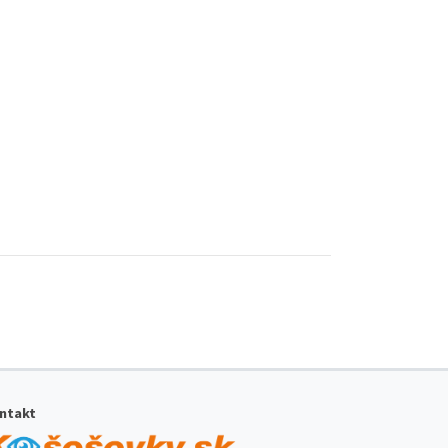
ntakt