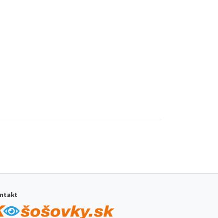
ntakt