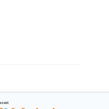
ntakt