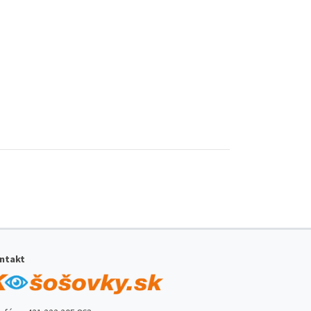
ntakt