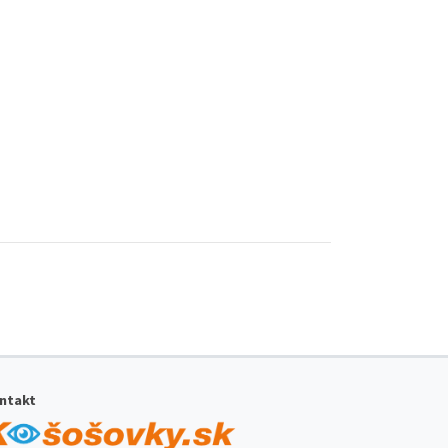
ntakt