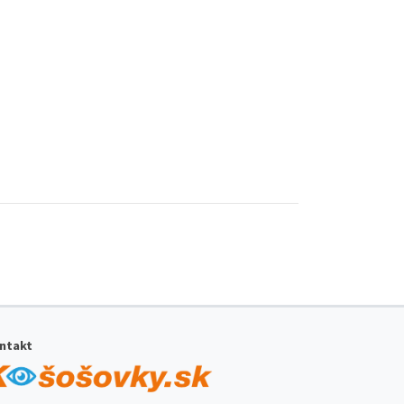
ntakt