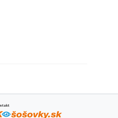
ntakt